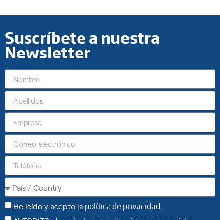
Suscríbete a nuestra
Newsletter
He leído y acepto la
política de privacidad
.
AUTORIZO el envío de comunicaciones comerciales