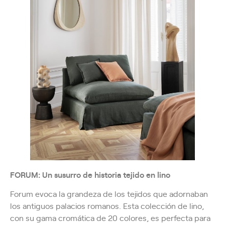
FORUM: Un susurro de historia tejido en lino
Forum evoca la grandeza de los tejidos que adornaban
los antiguos palacios romanos. Esta colección de lino,
con su gama cromática de 20 colores, es perfecta para