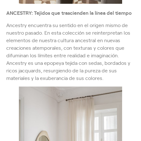
ANCESTRY: Tejidos que trascienden la línea del tiempo
Ancestry encuentra su sentido en el origen mismo de
nuestro pasado. En esta colección se reinterpretan los
elementos de nuestra cultura ancestral en nuevas
creaciones atemporales, con texturas y colores que
difuminan los límites entre realidad e imaginación.
Ancestry es una epopeya tejida con sedas, bordados y
ricos jacquards, resurgiendo de la pureza de sus
materiales y la exuberancia de sus colores.