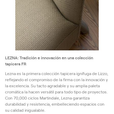
LEZNA: Tradición e innovación en una colección
tapicera FR
Lezna es la primera colección tapicera ignífuga de Lizzo,
reflejando el compromiso de la firma con la innovación y
la excelencia. Su tacto agradable y su amplia paleta
cromática la hacen versátil para todo tipo de proyectos.
Con 70,000 ciclos Martindale, Lezna garantiza
durabilidad y resistencia, embelleciendo espacios con
su calidad inigualable.