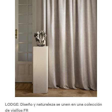
LODGE: Diseño y naturaleza se unen en una colección
de visillos FR