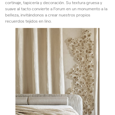
cortinaje, tapicería y decoración. Su textura gruesa y
suave al tacto convierte a Forum en un monumento a la
belleza, invitándonos a crear nuestros propios
recuerdos tejidos en lino.