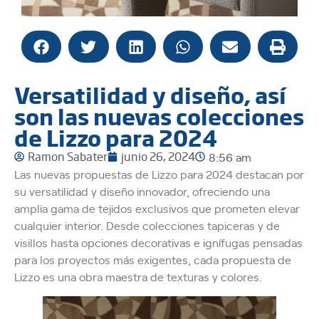
Versatilidad y diseño, así
son las nuevas colecciones
de Lizzo para 2024
Ramon Sabater
junio 26, 2024
8:56 am
Las nuevas propuestas de Lizzo para 2024 destacan por
su versatilidad y diseño innovador, ofreciendo una
amplia gama de tejidos exclusivos que prometen elevar
cualquier interior. Desde colecciones tapiceras y de
visillos hasta opciones decorativas e ignífugas pensadas
para los proyectos más exigentes, cada propuesta de
Lizzo es una obra maestra de texturas y colores.