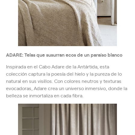
ADARE: Telas que susurran ecos de un paraíso blanco
Inspirada en el Cabo Adare de la Antártida, esta
colección captura la poesía del hielo y la pureza de lo
natural en sus visillos. Con colores neutros y texturas
evocadoras, Adare crea un universo inmersivo, donde la
belleza se inmortaliza en cada fibra.