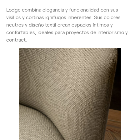
Lodge combina elegancia y funcionalidad con sus
visillos y cortinas ignífugos inherentes. Sus colores
neutros y diseño textil crean espacios íntimos y
confortables, ideales para proyectos de interiorismo y
contract.