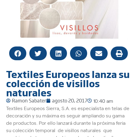
Textiles Europeos lanza su
colección de visillos
naturales
Ramon Sabater
agosto 20, 2017
10:40 am
Textiles Europeos Sierra, S.A. es especialista en telas de
decoración y su máxima es seguir ampliando su gama
de productos. Por ello lanzará durante la próxima feria
su colección temporal de visillos naturales que