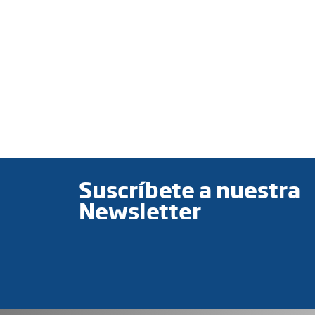
Suscríbete a nuestra
Newsletter