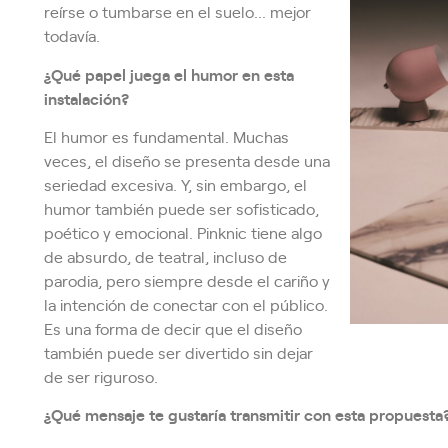
reírse o tumbarse en el suelo… mejor
todavía.
¿Qué papel juega el humor en esta
instalación?
El humor es fundamental. Muchas
veces, el diseño se presenta desde una
seriedad excesiva. Y, sin embargo, el
humor también puede ser sofisticado,
poético y emocional. Pinknic tiene algo
de absurdo, de teatral, incluso de
parodia, pero siempre desde el cariño y
la intención de conectar con el público.
Es una forma de decir que el diseño
también puede ser divertido sin dejar
de ser riguroso.
¿Qué mensaje te gustaría transmitir con esta propuesta