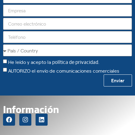
He leído y acepto la
política de privacidad
.
AUTORIZO el envío de comunicaciones comerciales
Enviar
Información