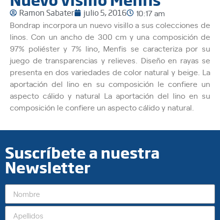
Ramon Sabater
julio 5, 2016
10:17 am
Bondrap incorpora un nuevo visillo a sus colecciones de
linos. Con un ancho de 300 cm y una composición de
97% poliéster y 7% lino, Menfis se caracteriza por su
juego de transparencias y relieves. Diseño en rayas se
presenta en dos variedades de color natural y beige. La
aportación del lino en su composición le confiere un
aspecto cálido y natural La aportación del lino en su
composición le confiere un aspecto cálido y natural.
Suscríbete a nuestra
Newsletter