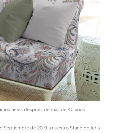
uimos fieles después de más de 40 años
 de Septiembre de 2019 a nuestro Stand de feria