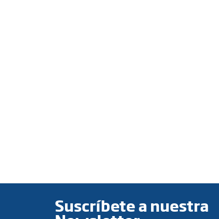
Suscríbete a nuestra