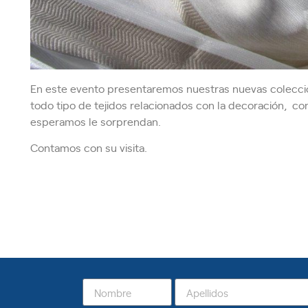
En este evento presentaremos nuestras nuevas coleccione
todo tipo de tejidos relacionados con la decoración, co
esperamos le sorprendan.
Contamos con su visita.