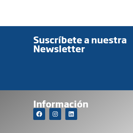
Suscríbete a nuestra
Newsletter
Información