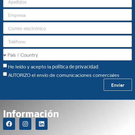
He leído y acepto la
política de privacidad
.
AUTORIZO el envío de comunicaciones comerciales
Enviar
Información