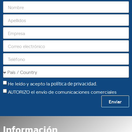
He leído y acepto la
política de privacidad
.
AUTORIZO el envío de comunicaciones comerciales
Enviar
Información