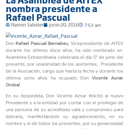
nombra presidente a
Rafael Pascual
Ramon Sabater
junio 20, 2016
7:53 am
Don
Rafael Pascual Bernabeu
, Vicepresidente de AITEX
durante los últimos doce años, ha sido nombrado en
Asamblea Extraordinaria celebrada el día 17 de junio del
presente, por unanimidad de los asistentes, Presidente
de la Asociación, cargo que hasta la fecha y durante los
últimos ocho años ha ocupado Don
Vicente Aznar
Orobal
.
En su despedida, Don Vicente Aznar felicitó al nuevo
Presidente y a la entidad por contar con el privilegio de
una persona de su acreditada valía y compromiso para
liderarla, manifestándole su agradecimiento, en su
nombre y el de todos los presentes, por su generosidad