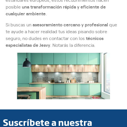
posible
una transformación rápida y eficiente de
cualquier ambiente
.
Si buscas un
asesoramiento cercano y profesional
que
te ayude a hacer realidad tus ideas pisando sobre
seguro, no dudes en contactar con los
técnicos
especialistas de Jesvy
. Notarás la diferencia.
Suscríbete a nuestra