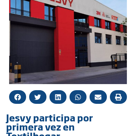
Jesvy participa por
primera vez en
Textilhogar