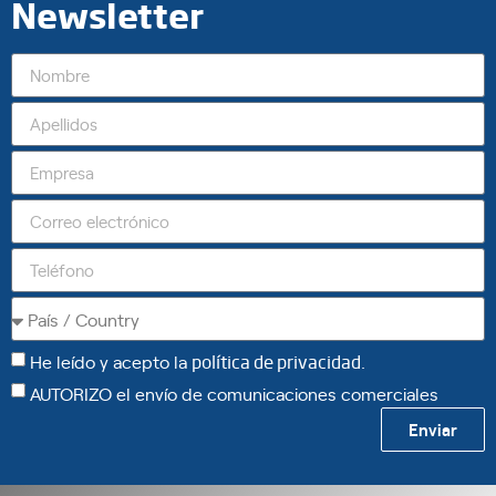
Newsletter
He leído y acepto la
política de privacidad
.
AUTORIZO el envío de comunicaciones comerciales
Enviar