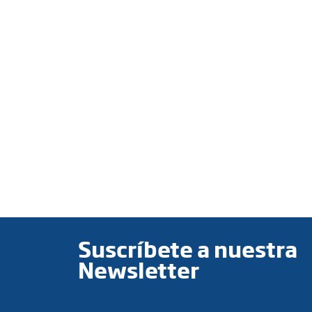
Suscríbete a nuestra
Newsletter