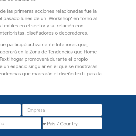
 de las primeras acciones relacionadas fue la
el pasado lunes de un ‘Workshop’ en torno al
 textiles en el sector y su relación con
nterioristas, diseñadores o decoradores.
ue participó activamente Interiores que,
aborará en la Zona de Tendencias que Home
Textilhogar promoverá durante el propio
e un espacio singular en el que se mostrarán
endencias que marcarán el diseño textil para la