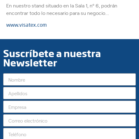
En nuestro stand situado en la Sala 1, nº 6, podrán
encontrar todo lo necesario para su negocio…
www.visatex.com
Suscríbete a nuestra
Newsletter