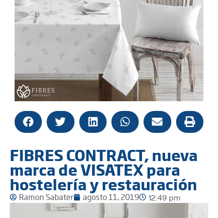
FIBRES CONTRACT, nueva
marca de VISATEX para
hostelería y restauración
Ramon Sabater
agosto 11, 2019
12:49 pm