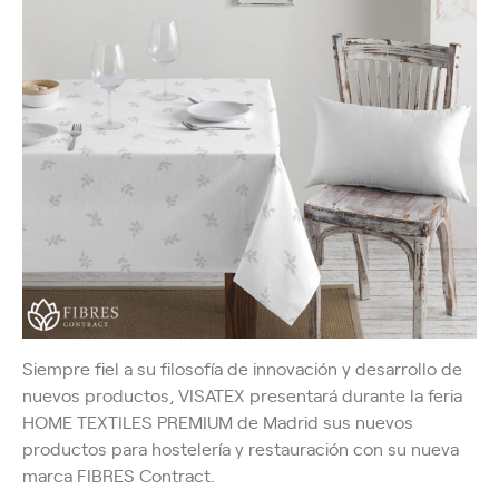
Siempre fiel a su filosofía de innovación y desarrollo de
nuevos productos, VISATEX presentará durante la feria
HOME TEXTILES PREMIUM de Madrid sus nuevos
productos para hostelería y restauración con su nueva
marca FIBRES Contract.