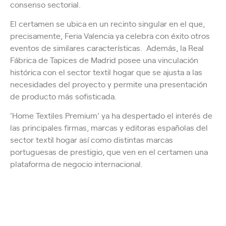
consenso sectorial.
El certamen se ubica en un recinto singular en el que,
precisamente, Feria Valencia ya celebra con éxito otros
eventos de similares características. Además, la Real
Fábrica de Tapices de Madrid posee una vinculación
histórica con el sector textil hogar que se ajusta a las
necesidades del proyecto y permite una presentación
de producto más sofisticada.
‘Home Textiles Premium’ ya ha despertado el interés de
las principales firmas, marcas y editoras españolas del
sector textil hogar así como distintas marcas
portuguesas de prestigio, que ven en el certamen una
plataforma de negocio internacional.