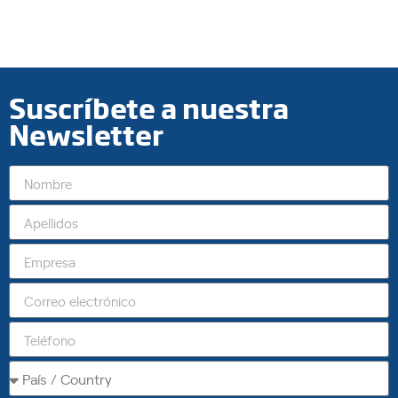
Suscríbete a nuestra
Newsletter