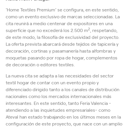
‘Home Textiles Premium’ se configura, en este sentido,
como un evento exclusivo de marcas seleccionadas. La
cita reunirá a medio centenar de expositores en una
2
superficie que no excederá los 2.500 m
, respetando,
de este modo, la filosofía de exclusividad del proyecto.
La oferta prevista abarcará desde tejidos de tapicería y
decoración, cortinas y pasamanería hasta alfombras y
moquetas pasando por ropa de hogar, complementos
de decoración o editores textiles.
La nueva cita se adapta a las necesidades del sector
textil hogar de contar con un evento propio y
diferenciado dirigido tanto a los canales de distribución
nacionales como los mercados internacionales más
interesantes. En este sentido, tanto Feria Valencia -
atendiendo a las inquietudes empresariales- como
Ateval han estado trabajando en los últimos meses en la
configuración de este proyecto, que nace con un amplio