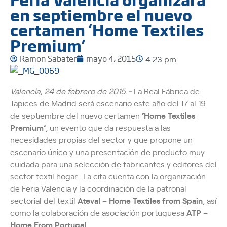
en septiembre el nuevo
certamen ‘Home Textiles
Premium’
Ramon Sabater
mayo 4, 2015
4:23 pm
Valencia, 24 de febrero de 2015.-
La Real Fábrica de
Tapices de Madrid será escenario este año del 17 al 19
de septiembre del nuevo certamen
‘Home Textiles
Premium’
, un evento que da respuesta a las
necesidades propias del sector y que propone un
escenario único y una presentación de producto muy
cuidada para una selección de fabricantes y editores del
sector textil hogar. La cita cuenta con la organización
de Feria Valencia y la coordinación de la patronal
sectorial del textil
Ateval – Home Textiles from Spain
, así
como la colaboración de asociación portuguesa
ATP –
Home From Portugal
.