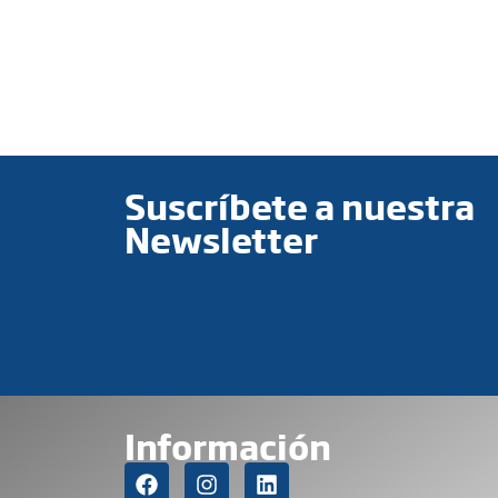
Suscríbete a nuestra
Newsletter
Información