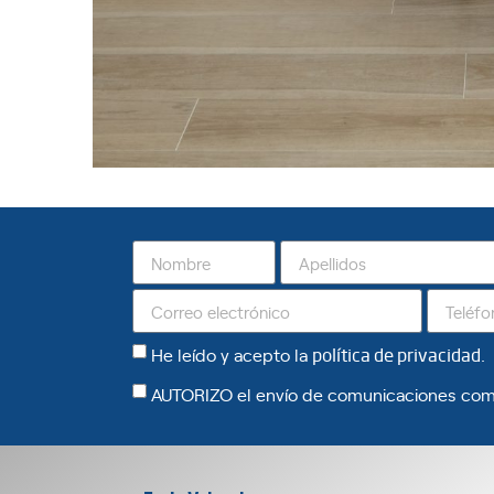
He leído y acepto la
política de privacidad
.
AUTORIZO el envío de comunicaciones com