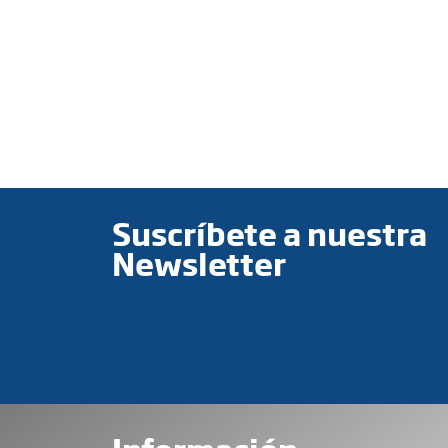
Suscríbete a nuestra
Newsletter