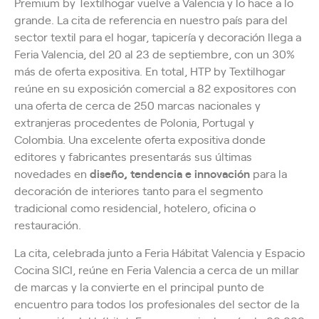
Premium by Textilhogar vuelve a Valencia y lo hace a lo
grande. La cita de referencia en nuestro país para del
sector textil para el hogar, tapicería y decoración llega a
Feria Valencia, del 20 al 23 de septiembre, con un 30%
más de oferta expositiva. En total, HTP by Textilhogar
reúne en su exposición comercial a 82 expositores con
una oferta de cerca de 250 marcas nacionales y
extranjeras procedentes de Polonia, Portugal y
Colombia. Una excelente oferta expositiva donde
editores y fabricantes presentarás sus últimas
novedades en
diseño, tendencia e innovación
para la
decoración de interiores tanto para el segmento
tradicional como residencial, hotelero, oficina o
restauración.
La cita, celebrada junto a Feria Hábitat Valencia y Espacio
Cocina SICI, reúne en Feria Valencia a cerca de un millar
de marcas y la convierte en el principal punto de
encuentro para todos los profesionales del sector de la