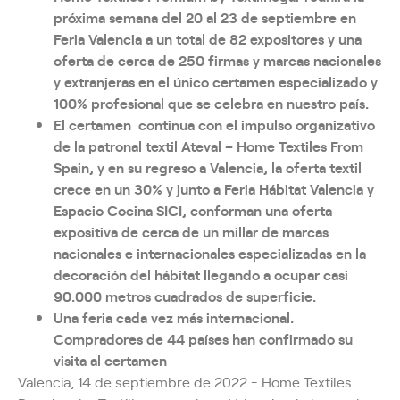
próxima semana del 20 al 23 de septiembre en
Feria Valencia a un total de 82 expositores y una
oferta de cerca de 250 firmas y marcas nacionales
y extranjeras en el único certamen especializado y
100% profesional que se celebra en nuestro país.
El certamen continua con el impulso organizativo
de la patronal textil Ateval – Home Textiles From
Spain, y en su regreso a Valencia, la oferta textil
crece en un 30% y junto a Feria Hábitat Valencia y
Espacio Cocina SICI, conforman una oferta
expositiva de cerca de un millar de marcas
nacionales e internacionales especializadas en la
decoración del hábitat llegando a ocupar casi
90.000 metros cuadrados de superficie.
Una feria cada vez más internacional.
Compradores de 44 países han confirmado su
visita al certamen
Valencia, 14 de septiembre de 2022.- Home Textiles