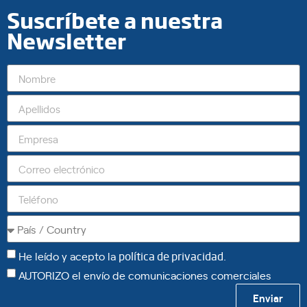
Suscríbete a nuestra
Newsletter
He leído y acepto la
política de privacidad
.
AUTORIZO el envío de comunicaciones comerciales
Enviar