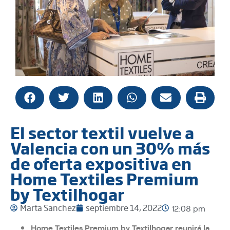
El sector textil vuelve a
Valencia con un 30% más
de oferta expositiva en
Home Textiles Premium
by Textilhogar
Marta Sanchez
septiembre 14, 2022
12:08 pm
Home Textiles Premium by Textilhogar reunirá la