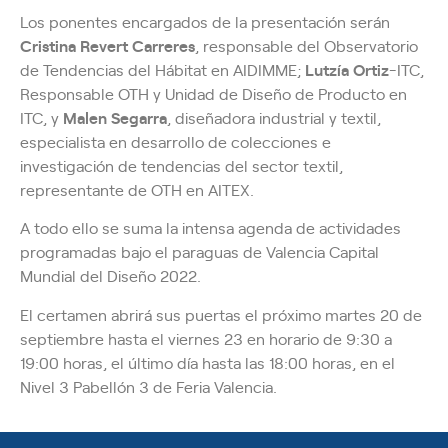
Los ponentes encargados de la presentación serán
Cristina Revert Carreres
, responsable del Observatorio
de Tendencias del Hábitat en AIDIMME;
Lutzía Ortiz
-ITC,
Responsable OTH y Unidad de Diseño de Producto en
ITC, y
Malen Segarra
, diseñadora industrial y textil,
especialista en desarrollo de colecciones e
investigación de tendencias del sector textil,
representante de OTH en AITEX.
A todo ello se suma la intensa agenda de actividades
programadas bajo el paraguas de Valencia Capital
Mundial del Diseño 2022.
El certamen abrirá sus puertas el próximo martes 20 de
septiembre hasta el viernes 23 en horario de 9:30 a
19:00 horas, el último día hasta las 18:00 horas, en el
Nivel 3 Pabellón 3 de Feria Valencia.