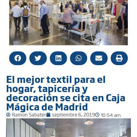
El mejor textil para el
hogar, tapicería y
decoración se cita en Caja
Mágica de Madrid
Ramon Sabater
septiembre 6, 2019
10:54 am