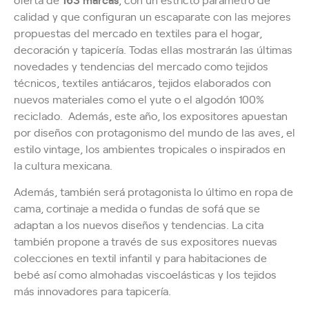
calidad y que configuran un escaparate con las mejores
propuestas del mercado en textiles para el hogar,
decoración y tapicería. Todas ellas mostrarán las últimas
novedades y tendencias del mercado como tejidos
técnicos, textiles antiácaros, tejidos elaborados con
nuevos materiales como el yute o el algodón 100%
reciclado. Además, este año, los expositores apuestan
por diseños con protagonismo del mundo de las aves, el
estilo vintage, los ambientes tropicales o inspirados en
la cultura mexicana.
Además, también será protagonista lo último en ropa de
cama, cortinaje a medida o fundas de sofá que se
adaptan a los nuevos diseños y tendencias. La cita
también propone a través de sus expositores nuevas
colecciones en textil infantil y para habitaciones de
bebé así como almohadas viscoelásticas y los tejidos
más innovadores para tapicería.