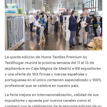
La quinta edición de Home Textiles Premium by
Textilhogar reunirá la próxima semana del 11 al 13 de
septiembre en Caja Mágica de Madrid a 69 expositores
y una oferta de 163 firmas y marcas españolas y
portuguesas en el único certamen especializado y 100%
profesional que se celebra en nuestro país.
La feria mejora en internacionalización, calidad de sus
expositores y apuesta por nuevos canales como el
contract con la celebración de la segunda edición de su