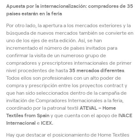
Apuesta por la internacionalización: compradores de 35
países estarán en la feria
Por otro lado, la apertura a los mercados exteriores y la
búsqueda de nuevos mercados también se convierte en
uno de los ejes de esta edición. Así, se han
incrementado el número de países invitados para
confirmar la visita de un numeroso grupo de
compradores y prescriptores internacionales de primer
nivel procedentes de hasta
35 mercados diferentes
.
Todos ellos son profesionales con un alto poder de
compra y prescripción entre los proyectos contract y
que han sido seleccionados dentro de la campaña de
invitación de Compradores Internacionales a la feria,
coordinado por la patronal textil
ATEVAL – Home
Textiles from Spain
y que cuenta con el apoyo de
IVACE
Internacional
e
ICEX.
Hay que destacar el posicionamiento de Home Textiles