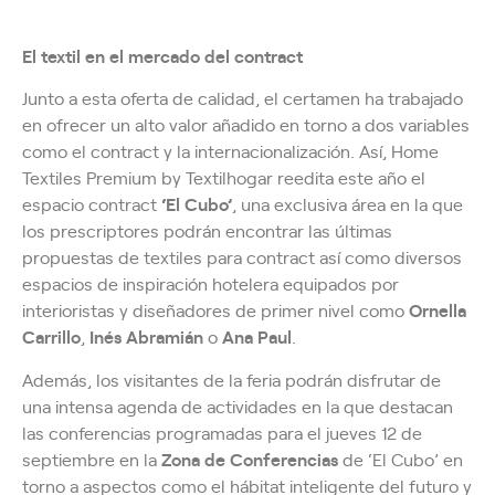
El textil en el mercado del contract
Junto a esta oferta de calidad, el certamen ha trabajado
en ofrecer un alto valor añadido en torno a dos variables
como el contract y la internacionalización. Así, Home
Textiles Premium by Textilhogar reedita este año el
espacio contract
‘El Cubo’
, una exclusiva área en la que
los prescriptores podrán encontrar las últimas
propuestas de textiles para contract así como diversos
espacios de inspiración hotelera equipados por
interioristas y diseñadores de primer nivel como
Ornella
Carrillo
,
Inés Abramián
o
Ana Paul
.
Además, los visitantes de la feria podrán disfrutar de
una intensa agenda de actividades en la que destacan
las conferencias programadas para el jueves 12 de
septiembre en la
Zona de Conferencias
de ‘El Cubo’ en
torno a aspectos como el hábitat inteligente del futuro y