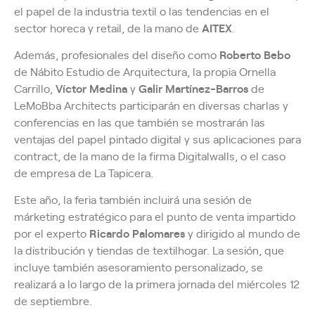
el papel de la industria textil o las tendencias en el
sector horeca y retail, de la mano de
AITEX
.
Además, profesionales del diseño como
Roberto Bebo
de Nábito Estudio de Arquitectura, la propia Ornella
Carrillo,
Víctor Medina
y
Galir Martínez-Barros
de
LeMoBba Architects participarán en diversas charlas y
conferencias en las que también se mostrarán las
ventajas del papel pintado digital y sus aplicaciones para
contract, de la mano de la firma Digitalwalls, o el caso
de empresa de La Tapicera.
Este año, la feria también incluirá una sesión de
márketing estratégico para el punto de venta impartido
por el experto
Ricardo Palomares
y dirigido al mundo de
la distribución y tiendas de textilhogar. La sesión, que
incluye también asesoramiento personalizado, se
realizará a lo largo de la primera jornada del miércoles 12
de septiembre.