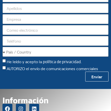
He leído y acepto la
política de privacidad
.
AUTORIZO el envío de comunicaciones comerciales
Enviar
Información