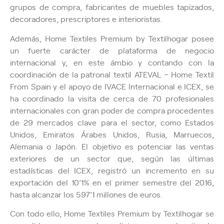
grupos de compra, fabricantes de muebles tapizados,
decoradores, prescriptores e interioristas.
Además, Home Textiles Premium by Textilhogar posee
un fuerte carácter de plataforma de negocio
internacional y, en este ámbio y contando con la
coordinación de la patronal textil ATEVAL – Home Textil
From Spain y el apoyo de IVACE Internacional e ICEX, se
ha coordinado la visita de cerca de 70 profesionales
internacionales con gran poder de compra procedentes
de 29 mercados clave para el sector, como Estados
Unidos, Emiratos Árabes Unidos, Rusia, Marruecos,
Alemania o Japón. El objetivo es potenciar las ventas
exteriores de un sector que, según las últimas
estadísticas del ICEX, registró un incremento en su
exportación del 10’1% en el primer semestre del 2016,
hasta alcanzar los 597’1 millones de euros.
Con todo ello, Home Textiles Premium by Textilhogar se