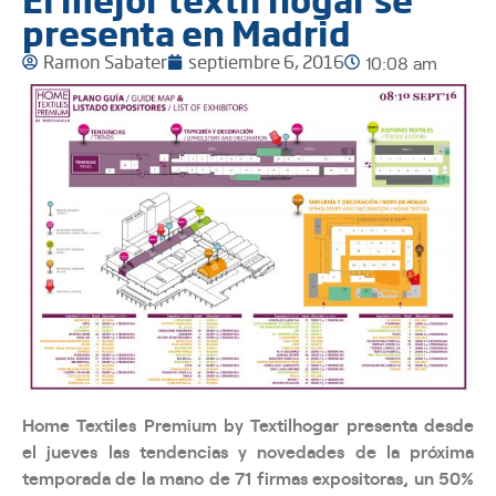
presenta en Madrid
Ramon Sabater
septiembre 6, 2016
10:08 am
Home Textiles Premium by Textilhogar presenta desde
el jueves las tendencias y novedades de la próxima
temporada de la mano de 71 firmas expositoras, un 50%