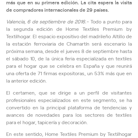
más que en su primera edición. La cita espera la visita
de compradores internacionales de 29 países.
Valencia, 6 de septiembre de 2016.-
Todo a punto para
la segunda edición de Home Textiles Premium by
Textilhogar. El espacio expositivo del madrileño Altillo de
la estación ferroviaria de Chamartín será escenario la
próxima semana, desde el jueves 8 de septiembre hasta
el sábado 10, de la única feria especializada en textiles
para el hogar que se celebra en España y que reunirá
una oferta de 71 firmas expositoras, un 53% más que en
la anterior edición.
El certamen, que se dirige a un perfil de visitantes
profesionales especializados en este segmento, se ha
convertido en la principal plataforma de tendencias y
avances de novedades para los sectores de textiles
para el hogar, tapicería y decoración.
En este sentido, Home Textiles Premium by Textilhogar