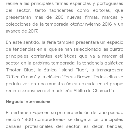
reúne a las principales firmas españolas y portuguesas
del sector, tanto fabricantes como editoras, que
presentarán más de 200 nuevas firmas, marcas y
colecciones de la temporada otoño/invierno 2016 y un
avance de 2017.
En este sentido, la feria también presentará un espacio
de tendencias en el que se han seleccionado las cuatro
principales corrientes estilísticas que va a marcar el
sector en la próxima temporada: la tendencia galáctica
‘Photon Blue’, la étnica ‘Island Fluor’, la transgresora
‘Office Cream’ y la clásica ‘Focus Brown’. Todas ellas se
podrán ver en una muestra única ubicada en el propio
recinto expositivo del madrileño Altillo de Chamartín.
Negocio internacional
El certamen -que en su primera edición del año pasado
recibió 1.800 compradores- se dirige a los principales
canales profesionales del sector, es decir, tiendas,