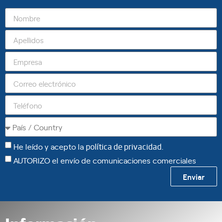
He leído y acepto la
política de privacidad
.
AUTORIZO el envío de comunicaciones comerciales
Enviar