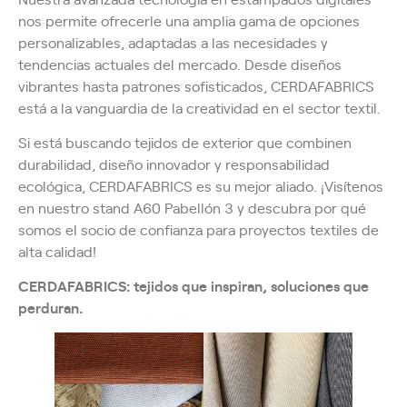
nos permite ofrecerle una amplia gama de opciones
personalizables, adaptadas a las necesidades y
tendencias actuales del mercado. Desde diseños
vibrantes hasta patrones sofisticados, CERDAFABRICS
está a la vanguardia de la creatividad en el sector textil.
Si está buscando tejidos de exterior que combinen
durabilidad, diseño innovador y responsabilidad
ecológica, CERDAFABRICS es su mejor aliado. ¡Visítenos
en nuestro stand A60 Pabellón 3 y descubra por qué
somos el socio de confianza para proyectos textiles de
alta calidad!
CERDAFABRICS: tejidos que inspiran, soluciones que
perduran.