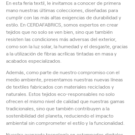
En esta feria textil, le invitamos a conocer de primera
mano nuestras últimas colecciones, diseñadas para
cumplir con las más altas exigencias de durabilidad y
estilo. En CERDAFABRICS, somos expertos en crear
tejidos que no solo se ven bien, sino que también
resisten las condiciones más adversas del exterior,
como son la luz solar, la humedad y el desgaste, gracias
a la utilización de fibras acrílicas tintadas en masa y
acabados especializados.
Además, como parte de nuestro compromiso con el
medio ambiente, presentamos nuestras nuevas líneas
de textiles fabricados con materiales reciclados y
naturales. Estos tejidos eco-responsables no solo
ofrecen el mismo nivel de calidad que nuestras gamas
tradicionales, sino que también contribuyen a la
sostenibilidad del planeta, reduciendo el impacto
ambiental sin comprometer el estilo y la funcionalidad.
Nuestra avanzada tecnología en estampados digitales