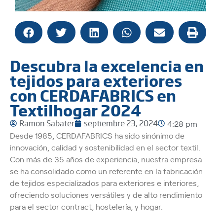
Descubra la excelencia en
tejidos para exteriores
con CERDAFABRICS en
Textilhogar 2024
Ramon Sabater
septiembre 23, 2024
4:28 pm
Desde 1985, CERDAFABRICS ha sido sinónimo de
innovación, calidad y sostenibilidad en el sector textil.
Con más de 35 años de experiencia, nuestra empresa
se ha consolidado como un referente en la fabricación
de tejidos especializados para exteriores e interiores,
ofreciendo soluciones versátiles y de alto rendimiento
para el sector contract, hostelería, y hogar.