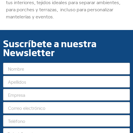
tus interiores, tejidos ideales para separar ambientes,
para porches y terrazas, incluso para personalizar
mantelerías y eventos.
Suscríbete a nuestra
Newsletter