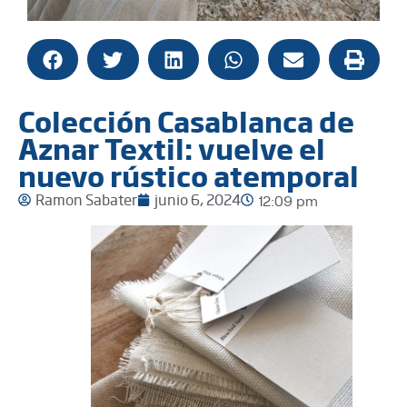
Colección Casablanca de
Aznar Textil: vuelve el
nuevo rústico atemporal
Ramon Sabater
junio 6, 2024
12:09 pm