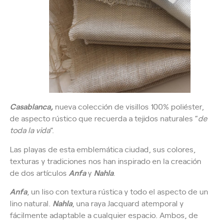
Casablanca,
nueva colección de visillos 100% poliéster,
de aspecto rústico que recuerda a tejidos naturales “
de
toda la vida
”.
Las playas de esta emblemática ciudad, sus colores,
texturas y tradiciones nos han inspirado en la creación
de dos artículos
Anfa
y
Nahla
.
Anfa
, un liso con textura rústica y todo el aspecto de un
lino natural.
Nahla
, una raya Jacquard atemporal y
fácilmente adaptable a cualquier espacio. Ambos, de