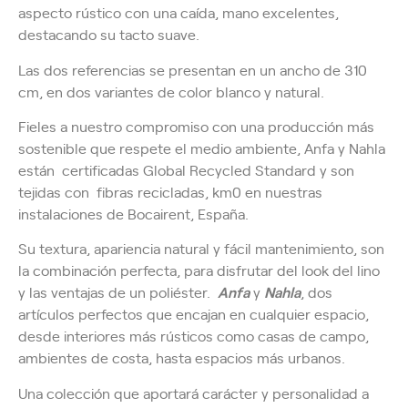
aspecto rústico con una caída, mano excelentes,
destacando su tacto suave.
Las dos referencias se presentan en un ancho de 310
cm, en dos variantes de color blanco y natural.
Fieles a nuestro compromiso con una producción más
sostenible que respete el medio ambiente, Anfa y Nahla
están certificadas Global Recycled Standard y son
tejidas con fibras recicladas, km0 en nuestras
instalaciones de Bocairent, España.
Su textura, apariencia natural y fácil mantenimiento, son
la combinación perfecta, para disfrutar del look del lino
y las ventajas de un poliéster.
Anfa
y
Nahla
, dos
artículos perfectos que encajan en cualquier espacio,
desde interiores más rústicos como casas de campo,
ambientes de costa, hasta espacios más urbanos.
Una colección que aportará carácter y personalidad a