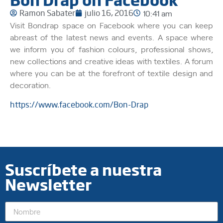
Ramon Sabater
julio 16, 2016
10:41 am
Visit Bondrap space on Facebook where you can keep
abreast of the latest news and events. A space where
we inform you of fashion colours, professional shows,
new collections and creative ideas with textiles. A forum
where you can be at the forefront of textile design and
decoration.
https://www.facebook.com/Bon-Drap
Suscríbete a nuestra
Newsletter