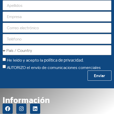
He leído y acepto la
política de privacidad
.
AUTORIZO el envío de comunicaciones comerciales
Enviar
Información