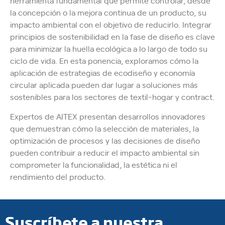
herramienta fundamental que permite controlar, desde
la concepción o la mejora continua de un producto, su
impacto ambiental con el objetivo de reducirlo. Integrar
principios de sostenibilidad en la fase de diseño es clave
para minimizar la huella ecológica a lo largo de todo su
ciclo de vida. En esta ponencia, exploramos cómo la
aplicación de estrategias de ecodiseño y economía
circular aplicada pueden dar lugar a soluciones más
sostenibles para los sectores de textil-hogar y contract.
Expertos de AITEX presentan desarrollos innovadores
que demuestran cómo la selección de materiales, la
optimización de procesos y las decisiones de diseño
pueden contribuir a reducir el impacto ambiental sin
comprometer la funcionalidad, la estética ni el
rendimiento del producto.
Suscríbete a nuestra