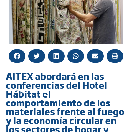
AITEX abordará en las
conferencias del Hotel
Hábitat el
comportamiento de los
materiales frente al fuego
y la economía circular en
los sectores de hogar y