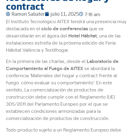
contract
Ramon Sabater
julio 11, 2025
7:16 am
El Instituto Tecnológico AITEX tendrá una presencia muy
destacada en el
ciclo de conferencias
que se
desarrollarán en el ágora del
Hotel Hábitat
, una de las
instalaciones estrella de la próxima edición de Feria
Hábitat València y Textilhogar.
En la primera de las charlas, desde el
Laboratorio de
Comportamiento al Fuego de AITEX
se abordará la
conferncia ‘Materiales del hogar y contract frente al
fuego: cómo evaluar su comportamiento’. En este
sentido, La comercialización de productos de
construcción debe cumplir con el Reglamento (UE)
305/2011 del Parlamento Europeo por el que se
establecen condiciones armonizadas para la
comercialización de productos de construcción.
Todo producto sujeto a un Reglamento Europeo debe