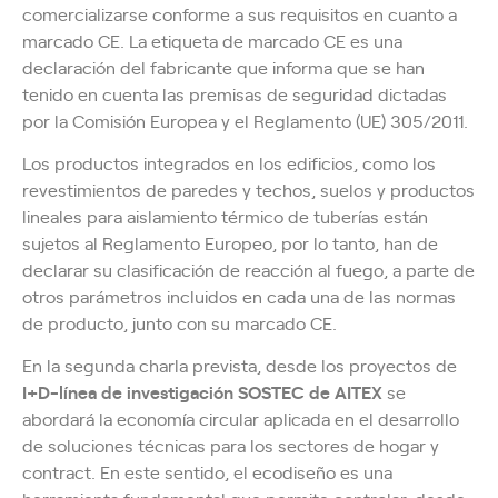
comercializarse conforme a sus requisitos en cuanto a
marcado CE. La etiqueta de marcado CE es una
declaración del fabricante que informa que se han
tenido en cuenta las premisas de seguridad dictadas
por la Comisión Europea y el Reglamento (UE) 305/2011.
Los productos integrados en los edificios, como los
revestimientos de paredes y techos, suelos y productos
lineales para aislamiento térmico de tuberías están
sujetos al Reglamento Europeo, por lo tanto, han de
declarar su clasificación de reacción al fuego, a parte de
otros parámetros incluidos en cada una de las normas
de producto, junto con su marcado CE.
En la segunda charla prevista, desde los proyectos de
I+D-línea de investigación SOSTEC de AITEX
se
abordará la economía circular aplicada en el desarrollo
de soluciones técnicas para los sectores de hogar y
contract. En este sentido, el ecodiseño es una