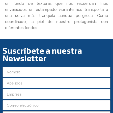
un fondo de texturas que nos recuerdan linos
envejecidos un estampado vibrante nos transporta a
una selva más tranquila aunque peligrosa. Como
coordinado, la piel de nuestro protagonista con
diferentes fondos.
Suscríbete a nuestra
Newsletter