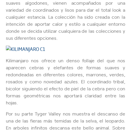
suaves algodones, vienen acompañados por una
variedad de coordinados y lisos para dar el total look a
cualquier estancia. La colección ha sido creada con la
intención de aportar calor y estilo a cualquier entorno
donde se decida utilizar cualquiera de las colecciones y
sus diferentes opciones.
Kilimanjaro nos ofrece un denso follaje del que nos
aparecen cebras y elefantes de formas suaves y
redondeadas en diferentes colores, marrones, verdes,
rosados y como novedad azules. El coordinado tribal,
bicolor siguiendo el efecto de piel de la cebra pero con
formas geométricas nos aportará claridad entre las
hojas.
Por su parte Tyger Valley nos muestra el descanso de
una de las fieras más temidas de la selva, el leopardo.
En arboles infinitos descansa este bello animal. Sobre