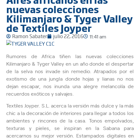
nuevas colecciones
Kilimanjaro & Tyger Valley
de Textiles Joyper
Ramon Sabater
julio 22, 2016
11:41 am
Rumores de Africa tiñen las nuevas colecciones
Kilimanjaro & Tyger Valley en un año donde el despertar
de la selva nos invade sin remedio. Atrapados por el
exotismo de una jungla donde hojas y lianas no nos
dejan escapar, nos inunda una alegre melancolía de
recuerdos exóticos y salvajes.
Textiles Joyper. S.L. acerca la versión más dulce y la más
chic a la decoración de interiores para llegar a todos los
ambientes y rincones de la casa. Tonos empolvados,
texturas y pieles, se inspiran en la Sabana para
acercarnos su mejor versión. Estampados digitales en