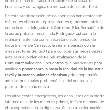
obtenidas han destacado la solidez de la situación
financiera y estratégica de mercado del sector textil.
De esta predisposición de colaboración han destacado
diferentes visitas de representantes gubernamentales,
como la de la delegada del Gobierno, Pilar Bernabé o de
la eurodiputada, Inmaculada Rodríguez, así como la
reunión mantenida con el secretario autonómico de
Industria, Felipe Carrasco, la semana pasada con la
mesa sectorial del textil para conocer sus necesidades
ante el nuevo
Plan de Reindustralización de la
Comunitat Valeciana
. Encuentros que han servido para
analizar y
poner sobre la mesa la realidad de la industria
textil y buscar soluciones efectivas
y de cooperación
ante las principales problemáticas del sector a las
puertas de un año nuevo.
Los altos costes energéticos, los desajustes de la oferta
internacional de las materias primas, la falta de mano de
obra especializada, la digitalización o la transformación