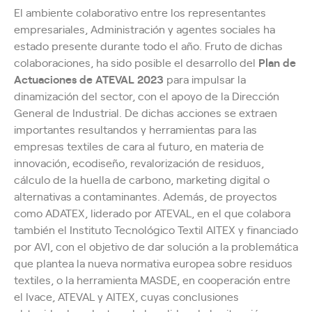
El ambiente colaborativo entre los representantes
empresariales, Administración y agentes sociales ha
estado presente durante todo el año. Fruto de dichas
colaboraciones, ha sido posible el desarrollo del
Plan de
Actuaciones de ATEVAL 2023
para impulsar la
dinamización del sector, con el apoyo de la Dirección
General de Industrial. De dichas acciones se extraen
importantes resultandos y herramientas para las
empresas textiles de cara al futuro, en materia de
innovación, ecodiseño, revalorización de residuos,
cálculo de la huella de carbono, marketing digital o
alternativas a contaminantes. Además, de proyectos
como ADATEX, liderado por ATEVAL, en el que colabora
también el Instituto Tecnológico Textil AITEX y financiado
por AVI, con el objetivo de dar solución a la problemática
que plantea la nueva normativa europea sobre residuos
textiles, o la herramienta MASDE, en cooperación entre
el Ivace, ATEVAL y AITEX, cuyas conclusiones