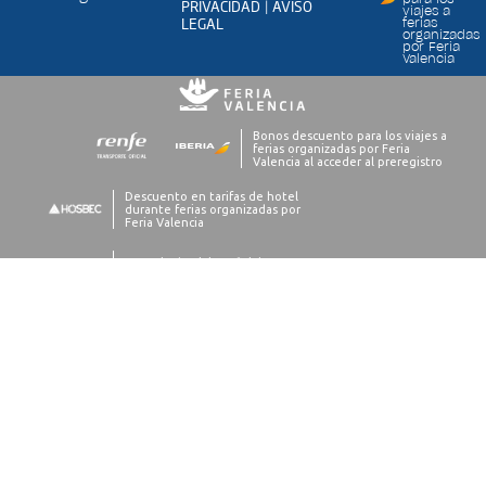
PRIVACIDAD
AVISO
|
viajes a
LEGAL
ferias
organizadas
por Feria
Valencia