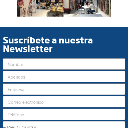
Suscríbete a nuestra
Newsletter