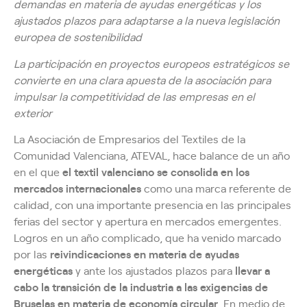
demandas en materia de ayudas energéticas y los
ajustados plazos para adaptarse a la nueva legislación
europea de sostenibilidad
La participación en proyectos europeos estratégicos se
convierte en una clara apuesta de la asociación para
impulsar la competitividad de las empresas en el
exterior
La Asociación de Empresarios del Textiles de la
Comunidad Valenciana, ATEVAL, hace balance de un año
en el que
el textil valenciano se consolida en los
mercados internacionales
como una marca referente de
calidad, con una importante presencia en las principales
ferias del sector y apertura en mercados emergentes.
Logros en un año complicado, que ha venido marcado
por las
reivindicaciones en materia de ayudas
energéticas
y ante los ajustados plazos para
llevar a
cabo la transición de la industria a las exigencias de
Bruselas en materia de economía circular
. En medio de