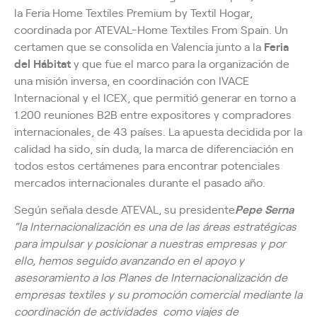
la Feria Home Textiles Premium by Textil Hogar,
coordinada por ATEVAL-Home Textiles From Spain. Un
certamen que se consolida en Valencia junto a la
Feria
del Hábitat
y que fue el marco para la organización de
una misión inversa, en coordinación con IVACE
Internacional y el ICEX, que permitió generar en torno a
1.200 reuniones B2B entre expositores y compradores
internacionales, de 43 países. La apuesta decidida por la
calidad ha sido, sin duda, la marca de diferenciación en
todos estos certámenes para encontrar potenciales
mercados internacionales durante el pasado año.
Según señala desde ATEVAL, su presidente
Pepe Serna
“la Internacionalización es una de las áreas estratégicas
para impulsar y posicionar a nuestras empresas y por
ello, hemos seguido avanzando en el apoyo y
asesoramiento a los Planes de Internacionalización de
empresas textiles y su promoción comercial mediante la
coordinación de actividades como viajes de