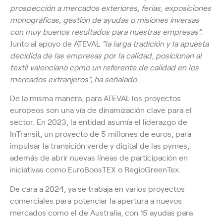
prospección a mercados exteriores, ferias, exposiciones
monográficas, gestión de ayudas o misiones inversas
con muy buenos resultados para nuestras empresas”.
Junto al apoyo de ATEVAL
“la larga tradición y la apuesta
decidida de las empresas por la calidad, posicionan al
textil valenciano como un referente de calidad en los
mercados extranjeros”, ha señalado.
De la misma manera, para ATEVAL los proyectos
europeos son una vía de dinamización clave para el
sector. En 2023, la entidad asumía el liderazgo de
InTransit, un proyecto de 5 millones de euros, para
impulsar la transición verde y digital de las pymes,
además de abrir nuevas líneas de participación en
iniciativas como EuroBoosTEX o RegioGreenTex.
De cara a 2024, ya se trabaja en varios proyectos
comerciales para potenciar la apertura a nuevos
mercados como el de Australia, con 15 ayudas para