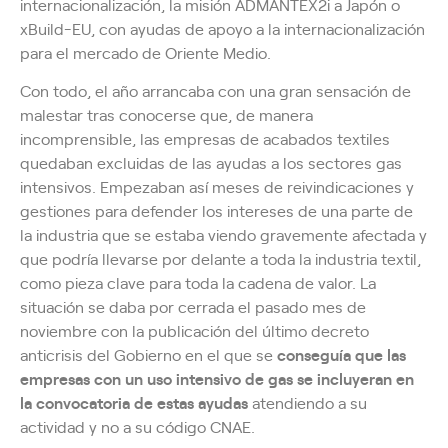
internacionalización, la misión ADMANTEX2i a Japón o
xBuild-EU, con ayudas de apoyo a la internacionalización
para el mercado de Oriente Medio.
Con todo, el año arrancaba con una gran sensación de
malestar tras conocerse que, de manera
incomprensible, las empresas de acabados textiles
quedaban excluidas de las ayudas a los sectores gas
intensivos. Empezaban así meses de reivindicaciones y
gestiones para defender los intereses de una parte de
la industria que se estaba viendo gravemente afectada y
que podría llevarse por delante a toda la industria textil,
como pieza clave para toda la cadena de valor. La
situación se daba por cerrada el pasado mes de
noviembre con la publicación del último decreto
anticrisis del Gobierno en el que se
conseguía que las
empresas con un uso intensivo de gas se incluyeran en
la convocatoria de estas ayudas
atendiendo a su
actividad y no a su código CNAE.